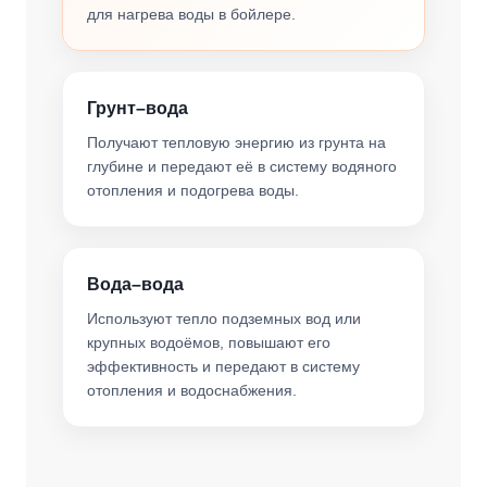
для нагрева воды в бойлере.
Грунт–вода
Получают тепловую энергию из грунта на
глубине и передают её в систему водяного
отопления и подогрева воды.
Вода–вода
Используют тепло подземных вод или
крупных водоёмов, повышают его
эффективность и передают в систему
отопления и водоснабжения.