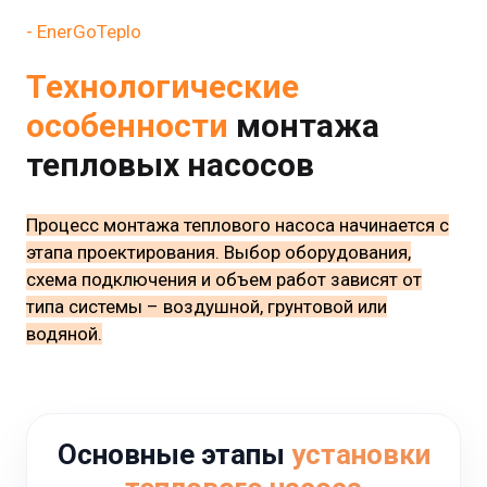
- EnerGoTeplo
Технологические
особенности
монтажа
тепловых насосов
Процесс монтажа теплового насоса начинается с
этапа проектирования. Выбор оборудования,
схема подключения и объем работ зависят от
типа системы – воздушной, грунтовой или
водяной.
Основные этапы
установки