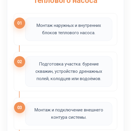
теплового насоса
01
Монтаж наружных и внутренних
блоков теплового насоса.
02
Подготовка участка: бурение
скважин, устройство дренажных
полей, колодцев или водоёмов.
03
Монтаж и подключение внешнего
контура системы.