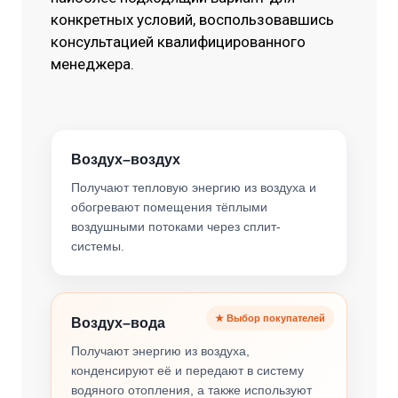
конкретных условий, воспользовавшись
консультацией квалифицированного
менеджера.
Воздух–воздух
Получают тепловую энергию из воздуха и
обогревают помещения тёплыми
воздушными потоками через сплит-
системы.
Воздух–вода
Получают энергию из воздуха,
конденсируют её и передают в систему
водяного отопления, а также используют