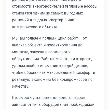
стоимости энергоносителей тепловые насосы
становятся одним из самых выгодных
решений для дома, квартиры или
коммерческого объекта.
Мы выполняем полный цикл работ — от
анализа объекта и проектирования до
монтажа, запуска и сервисного
обслуживания. Работаем честно и открыто,
уделяя особое внимание каждой детали,
чтобы обеспечить максимальный комфорт и
реальную экономию без компромиссов по
качеству.
Стоимость установки теплового насоса
зависит от типа оборудования, необходимой