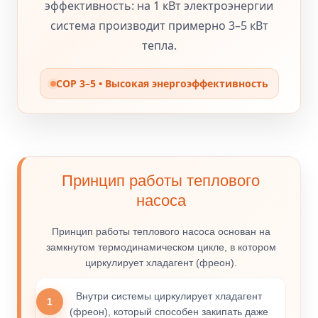
эффективность: на 1 кВт электроэнергии
система производит примерно 3–5 кВт
тепла.
COP 3–5 • Высокая энергоэффективность
Принцип работы теплового
насоса
Принцип работы теплового насоса основан на
замкнутом термодинамическом цикле, в котором
циркулирует хладагент (фреон).
Внутри системы циркулирует хладагент
1
(фреон), который способен закипать даже