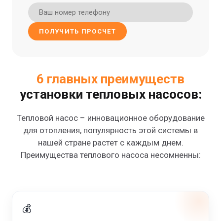
ПОЛУЧИТЬ ПРОСЧЕТ
6 главных преимуществ
установки тепловых насосов:
Тепловой насос – инновационное оборудование
для отопления, популярность этой системы в
нашей стране растет с каждым днем.
Преимущества теплового насоса несомненны:
💰