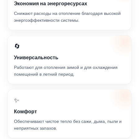
Экономия на энергоресурсах
Снижают расходы на отопление благодаря высокой
энергоэффективности системы.
🔄
Универсальность
Работают для отопления зимой и для охлаждения
помещений в летний период.
✨
Комфорт
Обеспечивают чистое тепло без сажи, дыма, пыли и
неприятных запахов.