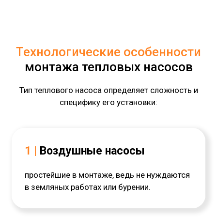
Технологические особенности
монтажа тепловых насосов
Тип теплового насоса определяет сложность и
специфику его установки:
1 |
Воздушные насосы
простейшие в монтаже, ведь не нуждаются
в земляных работах или бурении.