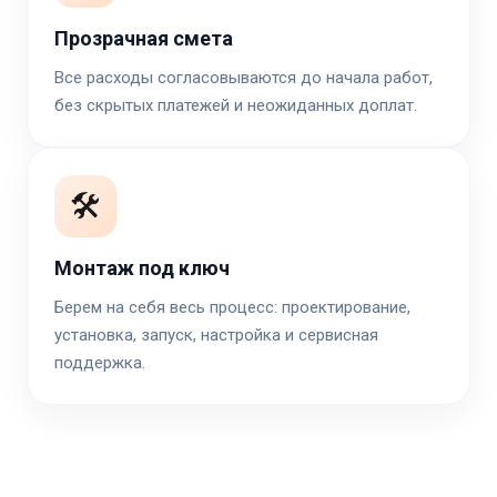
Прозрачная смета
Все расходы согласовываются до начала работ,
без скрытых платежей и неожиданных доплат.
🛠️
Монтаж под ключ
Берем на себя весь процесс: проектирование,
установка, запуск, настройка и сервисная
поддержка.