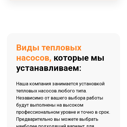
Виды тепловых
насосов,
которые мы
устанавливаем:
Наша компания занимается установкой
тепловых насосов любого типа.
Независимо от вашего выбора работы
будут выполнены на высоком
профессиональном уровне и точно в срок.
Предварительно вы можете выбрать
наиболее подходящий вариант для