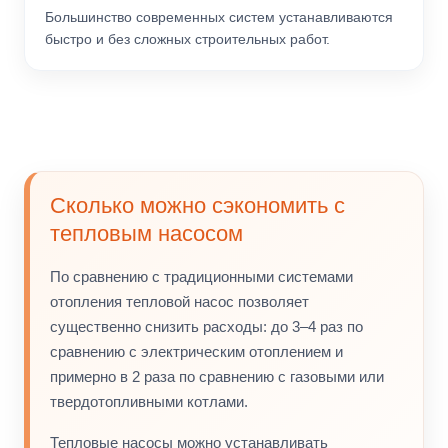
Большинство современных систем устанавливаются
быстро и без сложных строительных работ.
Сколько можно сэкономить с
тепловым насосом
По сравнению с традиционными системами
отопления тепловой насос позволяет
существенно снизить расходы: до
3–4 раз
по
сравнению с электрическим отоплением и
примерно в
2 раза
по сравнению с газовыми или
твердотопливными котлами.
Тепловые насосы можно устанавливать