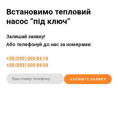
Встановимо тепловий
насос “під ключ”
Залишай заявку!
Або телефонуй до нас за номерами:
+38 (093) 000 84 14
+38 (093) 000 84 54
ЗАЛИШТЕ ЗАЯВКУ