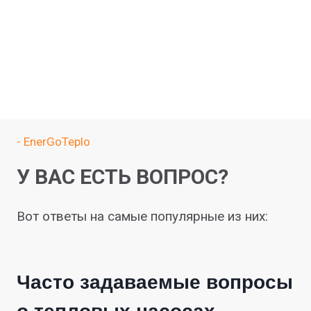
- EnerGoTeplo
У ВАС ЕСТЬ ВОПРОС?
Вот ответы на самые популярные из них:
Часто задаваемые вопросы