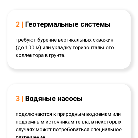
2 |
Геотермальные системы
требуют бурение вертикальных скважин
(до 100 м) или укладку горизонтального
коллектора в грунте.
3 |
Водяные насосы
подключаются к природным водоемам или
подземным источникам тепла; в некоторых
случаях может потребоваться специальное
разрешение.