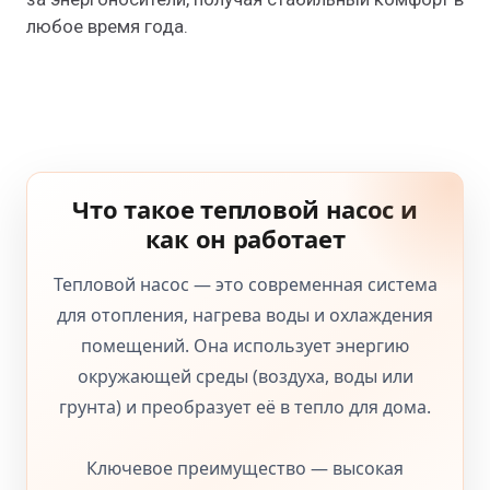
любое время года.
Что такое тепловой насос и
как он работает
Тепловой насос
— это современная система
для отопления, нагрева воды и охлаждения
помещений. Она использует энергию
окружающей среды (воздуха, воды или
грунта) и преобразует её в тепло для дома.
Ключевое преимущество — высокая