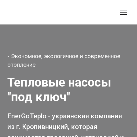
- Экономное, экологичное и современное
отопление
Тепловые насосы
"под ключ"
EnerGoTeplo - украинская компания
из г. Кропивницкий, которая