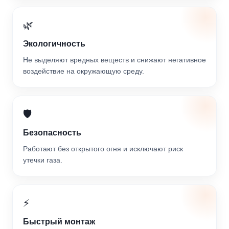
🌿
Экологичность
Не выделяют вредных веществ и снижают негативное
воздействие на окружающую среду.
🛡️
Безопасность
Работают без открытого огня и исключают риск
утечки газа.
⚡
Быстрый монтаж