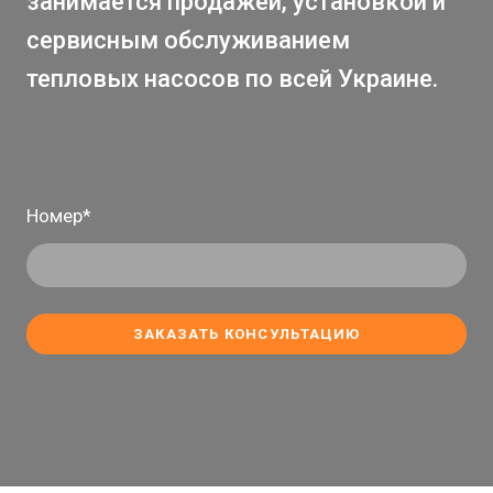
занимается продажей, установкой и
сервисным обслуживанием
тепловых насосов по всей Украине.
Номер
*
ЗАКАЗАТЬ КОНСУЛЬТАЦИЮ