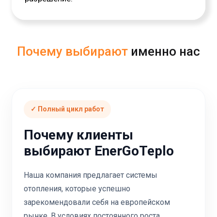
Почему выбирают
именно нас
✓ Полный цикл работ
Почему клиенты
выбирают EnerGoTeplo
Наша компания предлагает системы
отопления, которые успешно
зарекомендовали себя на европейском
рынке. В условиях постоянного роста