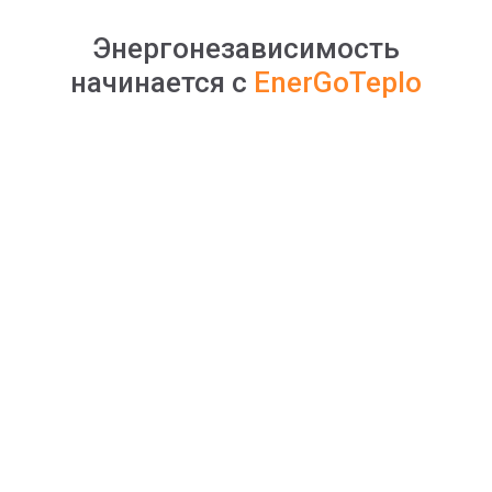
Энергонезависимость
начинается с
EnerGoTeplo