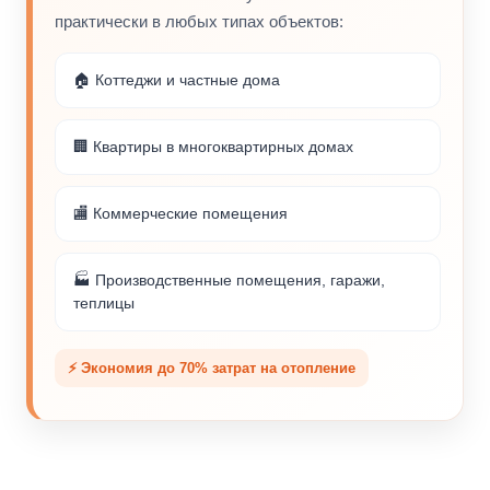
практически в любых типах объектов:
🏠 Коттеджи и частные дома
🏢 Квартиры в многоквартирных домах
🏬 Коммерческие помещения
🏭 Производственные помещения, гаражи,
теплицы
⚡ Экономия до 70% затрат на отопление