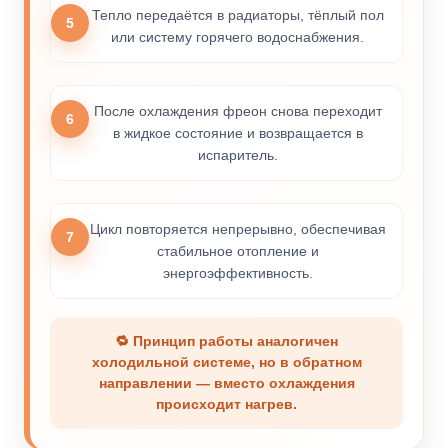
Тепло передаётся в радиаторы, тёплый пол
5
или систему горячего водоснабжения.
После охлаждения фреон снова переходит
6
в жидкое состояние и возвращается в
испаритель.
Цикл повторяется непрерывно, обеспечивая
7
стабильное отопление и
энергоэффективность.
🔁 Принцип работы аналогичен
холодильной системе, но в обратном
направлении — вместо охлаждения
происходит нагрев.