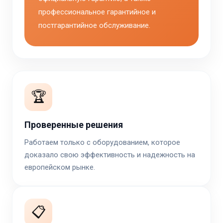
профессиональное гарантийное и
постгарантийное обслуживание.
🏆
Проверенные решения
Работаем только с оборудованием, которое
доказало свою эффективность и надежность на
европейском рынке.
📋