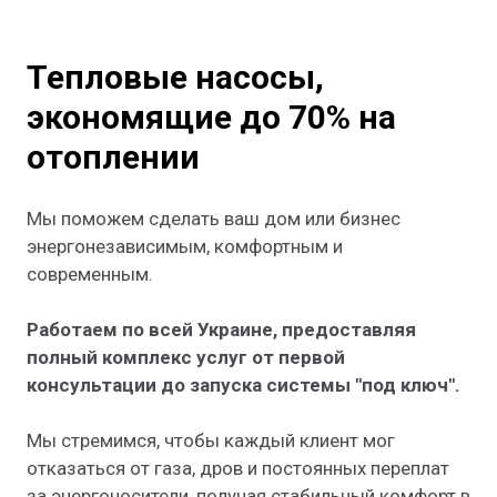
Тепловые насосы,
экономящие до 70% на
отоплении
Мы поможем сделать ваш дом или бизнес
энергонезависимым, комфортным и
современным.
Работаем по всей Украине, предоставляя
полный комплекс услуг от первой
консультации до запуска системы "под ключ".
Мы стремимся, чтобы каждый клиент мог
отказаться от газа, дров и постоянных переплат
за энергоносители, получая стабильный комфорт в