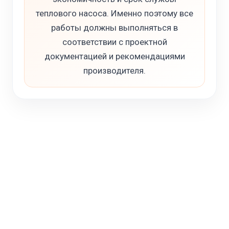
теплового насоса. Именно поэтому все
работы должны выполняться в
соответствии с проектной
документацией и рекомендациями
производителя.