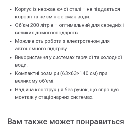
Корпус із нержавіючої сталі – не піддається
корозії та не змінює смак води.
Об’єм 200 літрів – оптимальний для середніх і
великих домогосподарств.
Можливість роботи з електротеном для
автономного підігріву.
Використання у системах гарячої та холодної
води.
Компактні розміри (63×63×140 см) при
великому об’ємі.
Надійна конструкція без ручок, що спрощує
монтаж у стаціонарних системах.
Вам также может понравиться