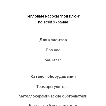
Тепловые насосы "под ключ"
по всей Украине
Для клиентов
Про нас
Контакти
Каталог оборудования
Терморегуляторы
Металлокерамические обогреватели
Буферные баки и емкости