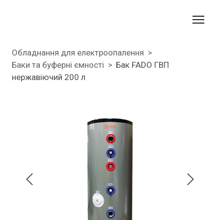
Обладнання для електроопалення
Баки та буферні ємності
Бак FADO ГВП
нержавіючий 200 л