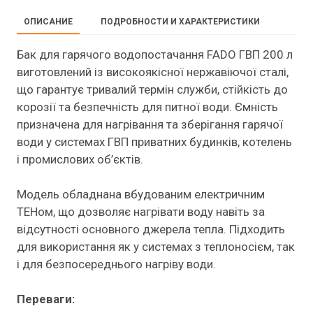
ОПИСАНИЕ
ПОДРОБНОСТИ И ХАРАКТЕРИСТИКИ
Бак для гарячого водопостачання FADO ГВП 200 л
виготовлений із високоякісної нержавіючої сталі,
що гарантує тривалий термін служби, стійкість до
корозії та безпечність для питної води. Ємність
призначена для нагрівання та зберігання гарячої
води у системах ГВП приватних будинків, котелень
і промислових об’єктів.
Модель обладнана вбудованим електричним
ТЕНом, що дозволяє нагрівати воду навіть за
відсутності основного джерела тепла. Підходить
для використання як у системах з теплоносієм, так
і для безпосереднього нагріву води.
Переваги: