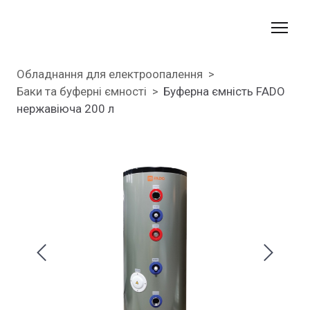
Обладнання для електроопалення
Баки та буферні ємності
Буферна ємність FADO
нержавіюча 200 л