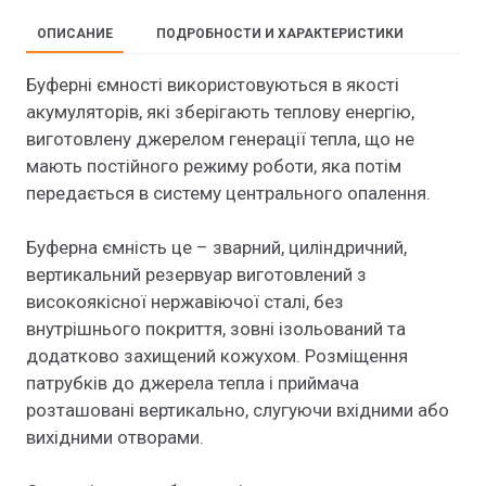
ОПИСАНИЕ
ПОДРОБНОСТИ И ХАРАКТЕРИСТИКИ
Буферні ємності використовуються в якості
акумуляторів, які зберігають теплову енергію,
виготовлену джерелом генерації тепла, що не
мають постійного режиму роботи, яка потім
передається в систему центрального опалення.
Буферна ємність це – зварний, циліндричний,
вертикальний резервуар виготовлений з
високоякісної нержавіючої сталі, без
внутрішнього покриття, зовні ізольований та
додатково захищений кожухом. Розміщення
патрубків до джерела тепла і приймача
розташовані вертикально, слугуючи вхідними або
вихідними отворами.