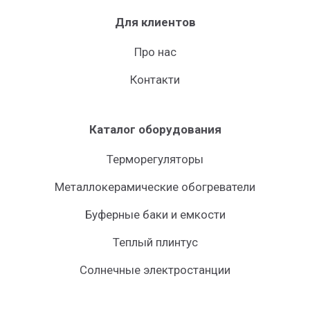
Для клиентов
Про нас
Контакти
Каталог оборудования
Терморегуляторы
Металлокерамические обогреватели
Буферные баки и емкости
Теплый плинтус
Солнечные электростанции