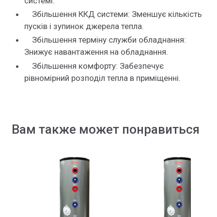
системі.
Збільшення ККД системи: Зменшує кількість
пусків і зупинок джерела тепла.
Збільшення терміну служби обладнання:
Знижує навантаження на обладнання.
Збільшення комфорту: Забезпечує
рівномірний розподіл тепла в приміщенні.
Вам также может понравиться