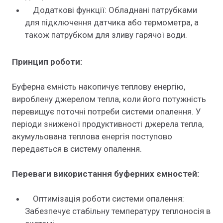
Додаткові функції: Обладнані патрубками
для підключення датчика або термометра, а
також патрубком для зливу гарячої води.
Принцип роботи:
Буферна ємність накопичує теплову енергію,
вироблену джерелом тепла, коли його потужність
перевищує поточні потреби системи опалення. У
періоди зниженої продуктивності джерела тепла,
акумульована теплова енергія поступово
передається в систему опалення.
Переваги використання буферних ємностей:
Оптимізація роботи системи опалення:
Забезпечує стабільну температуру теплоносія в