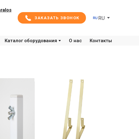
ralos
RU
ЗАКАЗАТЬ ЗВОНОК
Каталог оборудования
О нас
Контакты