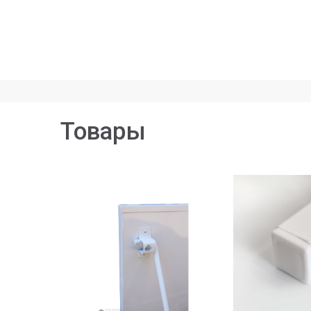
Товары