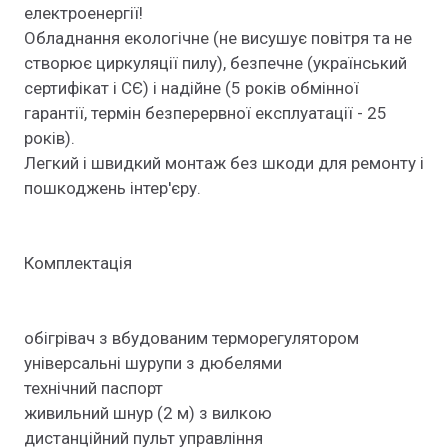
електроенергії!
Обладнання екологічне (не висушує повітря та не
створює циркуляції пилу), безпечне (український
сертифікат і СЄ) і надійне (5 років обмінної
гарантії, термін безперервної експлуатації - 25
років).
Легкий і швидкий монтаж без шкоди для ремонту і
пошкоджень інтер'єру.
Комплектація
обігрівач з вбудованим терморегулятором
універсальні шурупи з дюбелями
технічний паспорт
живильний шнур (2 м) з вилкою
дистанційний пульт управління