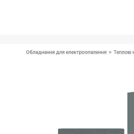
Обладнання для електроопалення
Теплові 