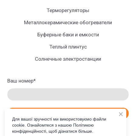
Терморегуляторы
Металлокерамические обогреватели
Буферные баки и емкости
Теплый плинтус
Солнечные электростанции
Ваш номер
*
ЗАКАЗАТЬ ПРОСЧЕТ
Для вашої зручності ми використовуємо файли
cookie. Ознайомтеся з нашою Політикою
конфіденційності, щоб дізнатися більше.
RU