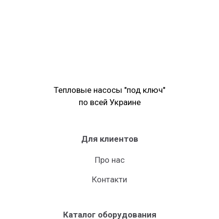
Тепловые насосы "под ключ"
по всей Украине
Для клиентов
Про нас
Контакти
Каталог оборудования