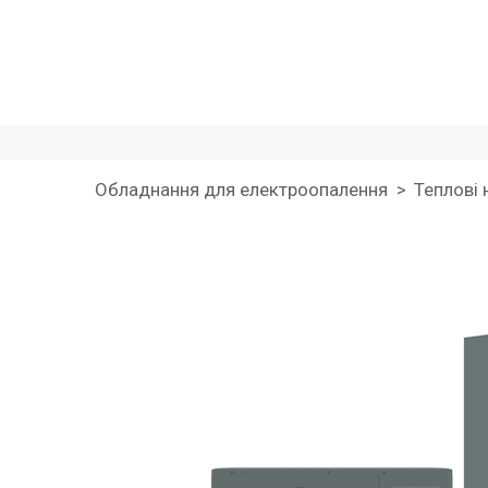
Обладнання для електроопалення
Теплові 