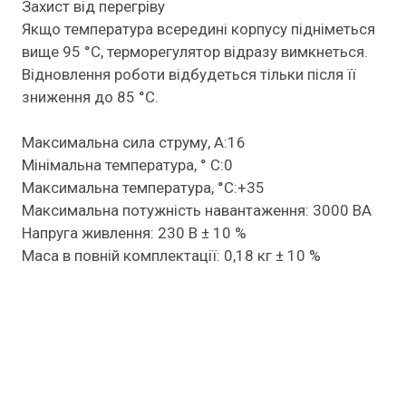
Захист від перегріву
Якщо температура всередині корпусу підніметься
вище 95 °С, терморегулятор відразу вимкнеться.
Відновлення роботи відбудеться тільки після її
зниження до 85 °С.
Максимальна сила струму, A:16
Мінімальна температура, ° C:0
Максимальна температура, °C:+35
Максимальна потужність навантаження: 3000 ВА
Напруга живлення: 230 В ± 10 %
Маса в повній комплектації: 0,18 кг ± 10 %