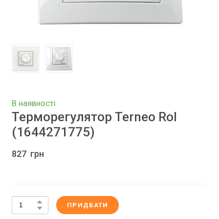
В наявності
Терморегулятор Terneo Rol
(1644271775)
827  грн
ПРИДБАТИ