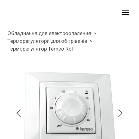
Обладнання для електроопалення
Терморегулятори для обігрівачів
Терморегулятор Terneo Rol