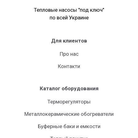
Тепловые насосы "под ключ"
по всей Украине
Для клиентов
Про нас
Контакти
Каталог оборудования
Терморегуляторы
Металлокерамические обогреватели
Буферные баки и емкости