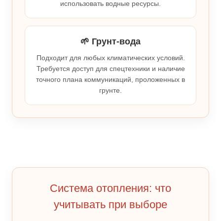
использовать водные ресурсы.
🌱 Грунт-вода
Подходит для любых климатических условий.
Требуется доступ для спецтехники и наличие
точного плана коммуникаций, проложенных в
грунте.
Система отопления: что
учитывать при выборе