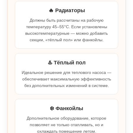
🔥 Радиаторы
Должны быть рассчитаны на рабочую
температуру 45–55°C. Если установлены
высокотемпературные — можно добавить
секции, «тёплый пол» или фанкойлы.
♨️ Тёплый пол
Идеальное решение для теплового насоса —
обеспечивает максимальную эффективность
без дополнительных изменений в системе.
❄️ Фанкойлы
Дополнительное оборудование, которое
позволяет не только отапливать, но и
охлаждать помещение летом.