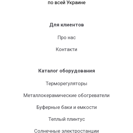
по всей Украине
Для клиентов
Про нас
Контакти
Каталог оборудования
Терморегуляторы
Металлокерамические обогреватели
Буферные баки и емкости
Теплый плинтус
Солнечные электростанции