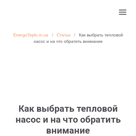
EnergoTeplo.in.ua
/
Статьи
/
Как выбрать тепловой
насос и на что обратить внимание
Как выбрать тепловой
насос и на что обратить
внимание