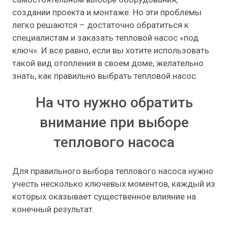
создании проекта и монтаже. Но эти проблемы
легко решаются – достаточно обратиться к
специалистам и заказать тепловой насос «под
ключ». И все равно, если вы хотите использовать
такой вид отопления в своем доме, желательно
знать, как правильно выбрать тепловой насос.
На что нужно обратить
внимание при выборе
теплового насоса
Для правильного выбора теплового насоса нужно
учесть несколько ключевых моментов, каждый из
которых оказывает существенное влияние на
конечный результат.