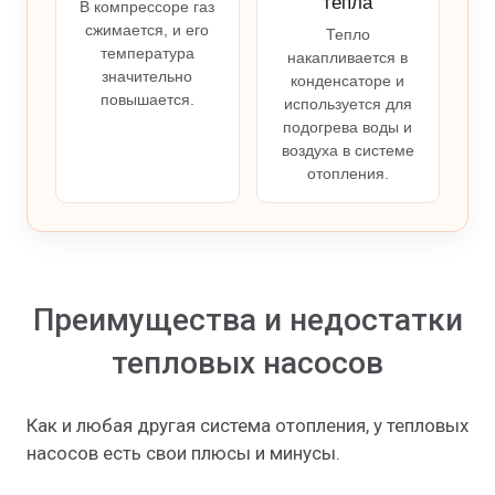
тепла
В компрессоре газ
сжимается, и его
Тепло
температура
накапливается в
значительно
конденсаторе и
повышается.
используется для
подогрева воды и
воздуха в системе
отопления.
Преимущества и недостатки
тепловых насосов
Как и любая другая система отопления, у тепловых
насосов есть свои плюсы и минусы.