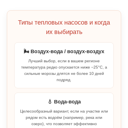
Типы тепловых насосов и когда
их выбирать
🌬️ Воздух-вода / воздух-воздух
Лучший выбор, если в вашем регионе
температура редко опускается ниже −25°C, а
сильные морозы длятся не более 10 дней
подряд.
💧 Вода-вода
Целесообразный вариант, если на участке или
рядом есть водоём (например, река или
озеро), что позволяет эффективно