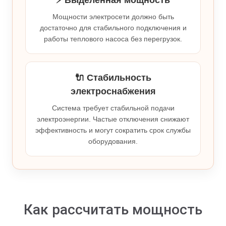
⚡ Выделенная мощность
Мощности электросети должно быть
достаточно для стабильного подключения и
работы теплового насоса без перегрузок.
🔌 Стабильность
электроснабжения
Система требует стабильной подачи
электроэнергии. Частые отключения снижают
эффективность и могут сократить срок службы
оборудования.
Как рассчитать мощность