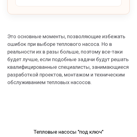
Это основные моменты, позволяющие избежать
ошибок при выборе теплового насоса. Но в
реальности их в разы больше, поэтому все-таки
будет лучше, если подобные задачи будут решать
квалифицированные специалисты, занимающиеся
разработкой проектов, монтажом и техническим
обслуживанием тепловых насосов.
Тепловые насосы "под ключ"