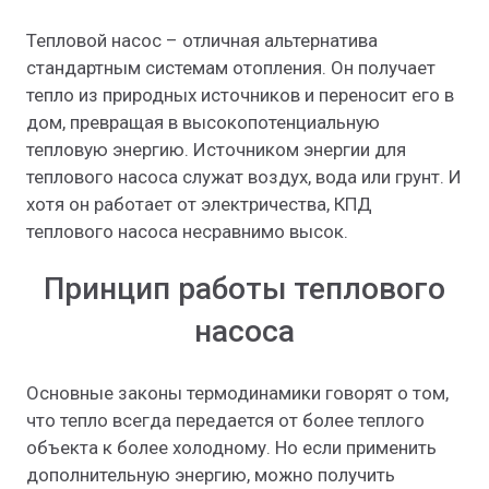
Тепловой насос – отличная альтернатива
стандартным системам отопления. Он получает
тепло из природных источников и переносит его в
дом, превращая в высокопотенциальную
тепловую энергию. Источником энергии для
теплового насоса служат воздух, вода или грунт. И
хотя он работает от электричества, КПД
теплового насоса несравнимо высок.
Принцип работы теплового
насоса
Основные законы термодинамики говорят о том,
что тепло всегда передается от более теплого
объекта к более холодному. Но если применить
дополнительную энергию, можно получить