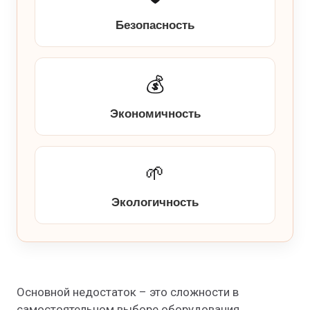
Безопасность
💰
Экономичность
🌱
Экологичность
Основной недостаток – это сложности в
самостоятельном выборе оборудования,