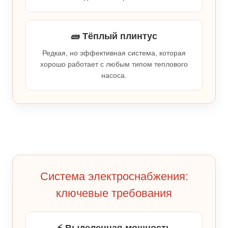
🧱 Тёплый плинтус
Редкая, но эффективная система, которая
хорошо работает с любым типом теплового
насоса.
Система электроснабжения:
ключевые требования