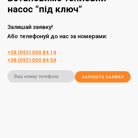
насос “під ключ”
Залишай заявку!
Або телефонуй до нас за номерами:
+38 (093) 000 84 14
+38 (093) 000 84 54
ЗАЛИШТЕ ЗАЯВКУ