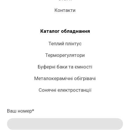
Контакти
Каталог обладнання
Теплий плінтус
Терморегулятори
Буферні баки та ємності
Металокерамічні обігрівачі
Сонячні електростанції
Ваш номер
*