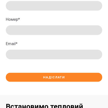
Номер
*
Email
*
НАДІСЛАТИ
Встановимо тепловий