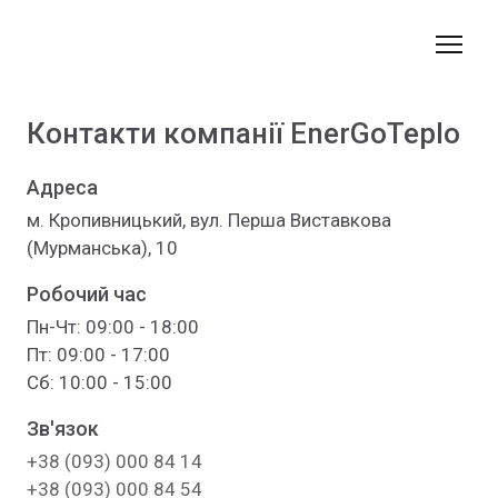
Контакти компанії EnerGoTeplo
Адреса
м. Кропивницький, вул. Перша Виставкова
(Мурманська), 10
Робочий час
Пн-Чт: 09:00 - 18:00
Пт: 09:00 - 17:00
Сб: 10:00 - 15:00
Зв'язок
+38 (093) 000 84 14
+38 (093) 000 84 54