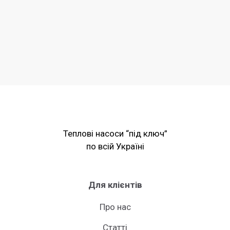
Теплові насоси “під ключ”
по всій Україні
Для клієнтів
Про нас
Статті