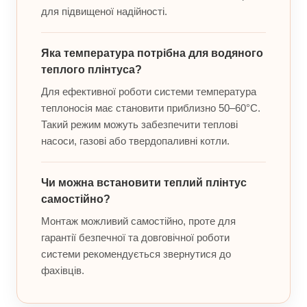
для підвищеної надійності.
Яка температура потрібна для водяного
теплого плінтуса?
Для ефективної роботи системи температура
теплоносія має становити приблизно 50–60°C.
Такий режим можуть забезпечити теплові
насоси, газові або твердопаливні котли.
Чи можна встановити теплий плінтус
самостійно?
Монтаж можливий самостійно, проте для
гарантії безпечної та довговічної роботи
системи рекомендується звернутися до
фахівців.