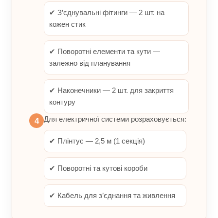
✔ З’єднувальні фітинги — 2 шт. на
кожен стик
✔ Поворотні елементи та кути —
залежно від планування
✔ Наконечники — 2 шт. для закриття
контуру
Для електричної системи розраховується:
4
✔ Плінтус — 2,5 м (1 секція)
✔ Поворотні та кутові короби
✔ Кабель для з’єднання та живлення