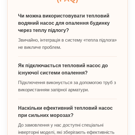
Чи можна використовувати тепловий
водяний насос для опалення будинку
через теплу підлогу?
Звичайно, інтеграція в систему «тепла підлога»
не викличе проблем.
Як підключається тепловий насос до
існуючої системи опалення?
Підключення виконується за допомогою труб з
використанням запірної арматури.
Наскільки ефективний тепловий насос
при сильних морозах?
До замовлення у нас доступні спеціальні
інверторні моделі, які зберігають ефективність