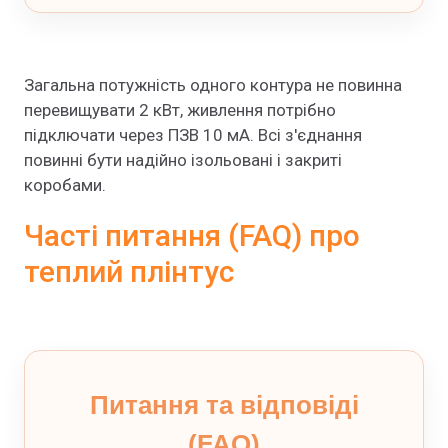
Загальна потужність одного контура не повинна
перевищувати 2 кВт, живлення потрібно
підключати через ПЗВ 10 мА. Всі з'єднання
повинні бути надійно ізольовані і закриті
коробами.
Часті питання (FAQ) про
теплий плінтус
Питання та відповіді
(FAQ)