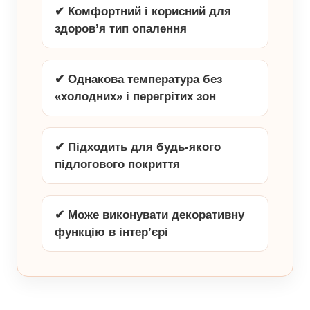
✔ Комфортний і корисний для
здоров’я тип опалення
✔ Однакова температура без
«холодних» і перегрітих зон
✔ Підходить для будь-якого
підлогового покриття
✔ Може виконувати декоративну
функцію в інтер’єрі