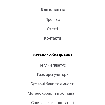
Для клієнтів
Про нас
Статті
Контакти
Каталог обладнання
Теплий плінтус
Терморегулятори
Буферні баки та ємності
Металокерамічні обігрівачі
Сонячні електростанції