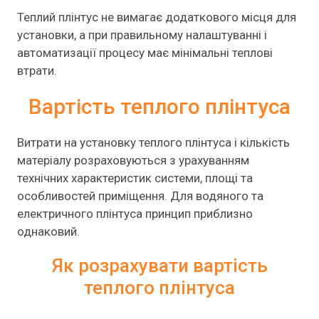
Теплий плінтус не вимагає додаткового місця для
установки, а при правильному налаштуванні і
автоматизації процесу має мінімальні теплові
втрати.
Вартість теплого плінтуса
Витрати на установку теплого плінтуса і кількість
матеріалу розраховуються з урахуванням
технічних характеристик системи, площі та
особливостей приміщення. Для водяного та
електричного плінтуса принцип приблизно
однаковий.
Як розрахувати вартість
теплого плінтуса