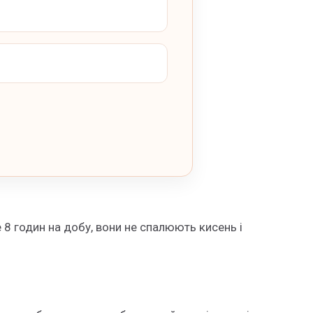
 8 годин на добу, вони не спалюють кисень і