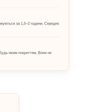
джуються за 1,5–2 години. Середнє
 будь-яким покриттям. Вони не