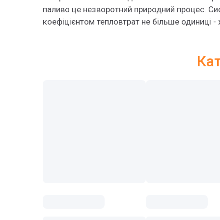
паливо це незворотний природний процес. Си
коефіцієнтом тепловтрат не більше одиниці - 
Кат