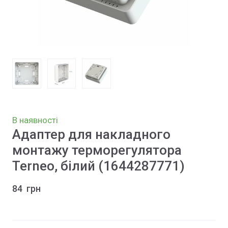
В наявності
Адаптер для накладного
монтажу терморегулятора
Terneo, білий
(1644287771)
84  грн