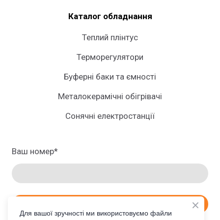
Каталог обладнання
Теплий плінтус
Терморегулятори
Буферні баки та ємності
Металокерамічні обігрівачі
Сонячні електростанції
Ваш номер
*
ЗАМОВИТИ ПРОРАХУНОК
Для вашої зручності ми використовуємо файли