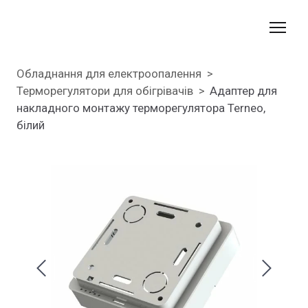
Обладнання для електроопалення
Терморегулятори для обігрівачів
Адаптер для
накладного монтажу терморегулятора Terneo,
білий