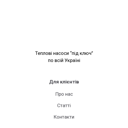
Теплові насоси “під ключ”
по всій Україні
Для клієнтів
Про нас
Статті
Контакти