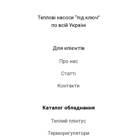
Теплові насоси “під ключ”
по всій Україні
Для клієнтів
Про нас
Статті
Контакти
Каталог обладнання
Теплий плінтус
Терморегулятори