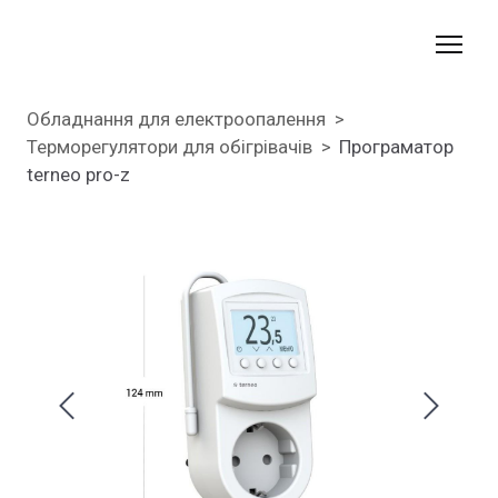
Обладнання для електроопалення
Терморегулятори для обігрівачів
Програматор
terneo pro-z