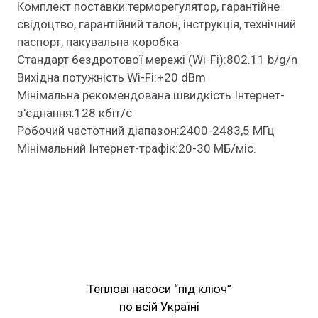
Комплект поставки:терморегулятор, гарантійне
свідоцтво, гарантійний талон, інструкція, технічний
паспорт, пакувальна коробка
Стандарт бездротової мережі (Wi-Fi):802.11 b/g/n
Вихідна потужність Wi-Fi:+20 dBm
Мінімальна рекомендована швидкість Інтернет-
з'єднання:128 кбіт/с
Робочий частотний діапазон:2400-2483,5 МГц
Мінімальний Інтернет-трафік:20-30 МБ/міс.
Теплові насоси “під ключ”
по всій Україні