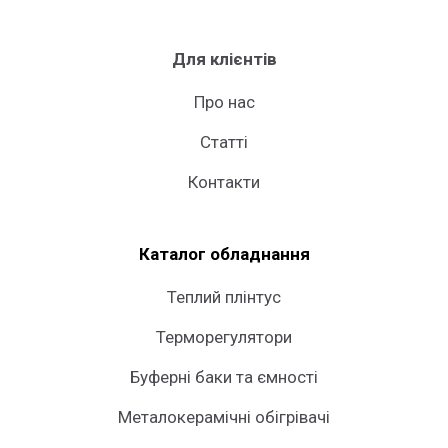
Для клієнтів
Про нас
Статті
Контакти
Каталог обладнання
Теплий плінтус
Терморегулятори
Буферні баки та ємності
Металокерамічні обігрівачі