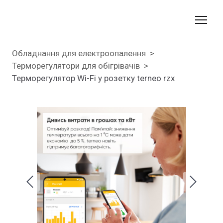
Обладнання для електроопалення
Терморегулятори для обігрівачів
Терморегулятор Wi-Fi у розетку terneo rzx