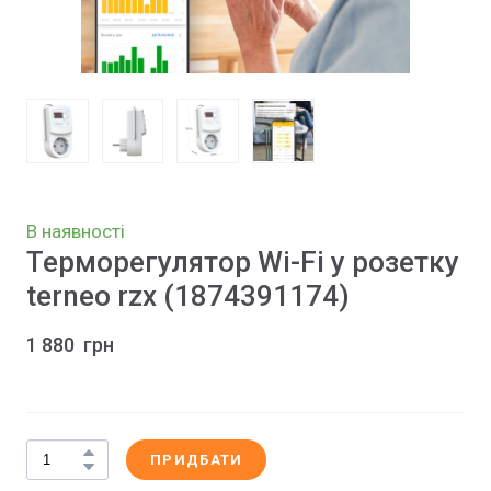
В наявності
Терморегулятор Wi-Fi у розетку
terneo rzx
(1874391174)
1 880  грн
ПРИДБАТИ